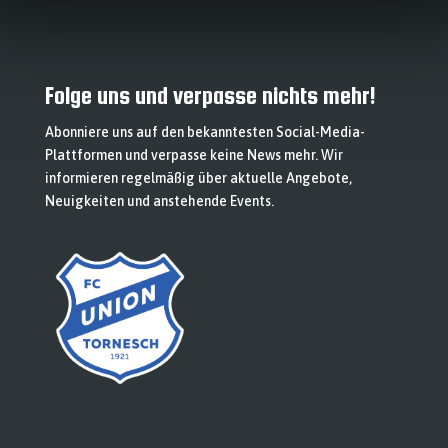
Folge uns und verpasse nichts mehr!
Abonniere uns auf den bekanntesten Social-Media-
Plattformen und verpasse keine News mehr. Wir
informieren regelmäßig über aktuelle Angebote,
Neuigkeiten und anstehende Events.