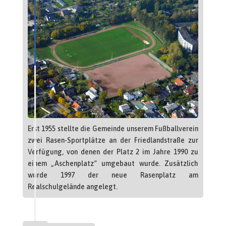
Erst 1955 stellte die Gemeinde unserem Fußballverein
zwei Rasen-Sportplätze an der Friedlandstraße zur
Verfügung, von denen der Platz 2 im Jahre 1990 zu
einem „Aschenplatz“ umgebaut wurde. Zusätzlich
wurde 1997 der neue Rasenplatz am
Realschulgelände angelegt.