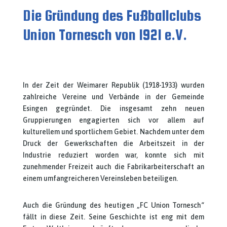
Die Gründung des Fußballclubs
Union Tornesch von 1921 e.V.
In der Zeit der Weimarer Republik (1918-1933) wurden
zahlreiche Vereine und Verbände in der Gemeinde
Esingen gegründet. Die insgesamt zehn neuen
Gruppierungen engagierten sich vor allem auf
kulturellem und sportlichem Gebiet. Nachdem unter dem
Druck der Gewerkschaften die Arbeitszeit in der
Industrie reduziert worden war, konnte sich mit
zunehmender Freizeit auch die Fabrikarbeiterschaft an
einem umfangreicheren Vereinsleben beteiligen.
Auch die Gründung des heutigen „FC Union Tornesch“
fällt in diese Zeit. Seine Geschichte ist eng mit dem