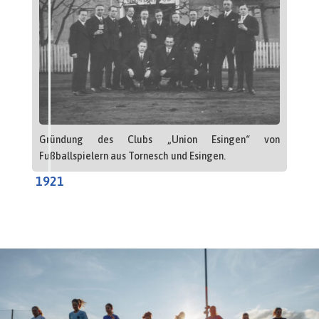
Gründung des Clubs „Union Esingen“ von
Fußballspielern aus Tornesch und Esingen.
1921