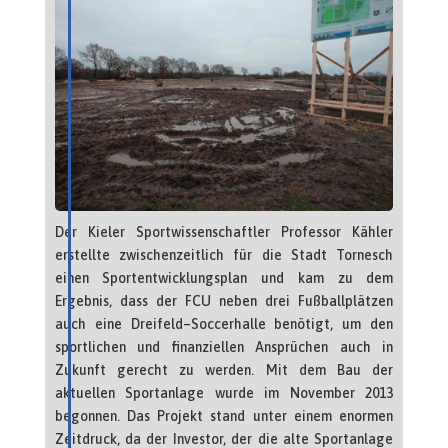
Der Kieler Sportwissenschaftler Professor Kähler
erstellte zwischenzeitlich für die Stadt Tornesch
einen Sportentwicklungsplan und kam zu dem
Ergebnis, dass der FCU neben drei Fußballplätzen
auch eine Dreifeld–Soccerhalle benötigt, um den
sportlichen und finanziellen Ansprüchen auch in
Zukunft gerecht zu werden. Mit dem Bau der
aktuellen Sportanlage wurde im November 2013
begonnen. Das Projekt stand unter einem enormen
Zeitdruck, da der Investor, der die alte Sportanlage