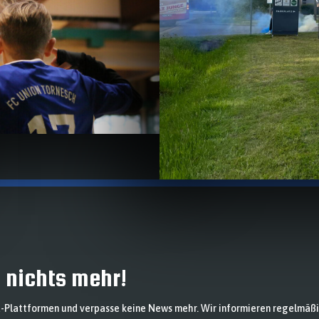
 nichts mehr!
-Plattformen und verpasse keine News mehr. Wir informieren regelmäß