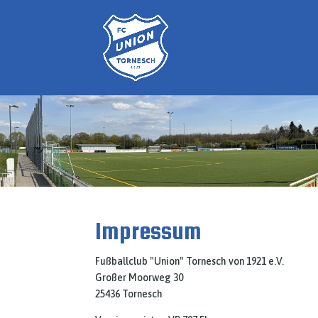
Impressum
Fußballclub "Union" Tornesch von 1921 e.V.
Großer Moorweg 30
25436 Tornesch