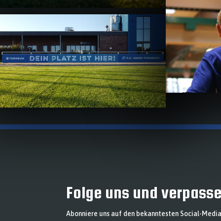
Folge uns und verpasse
Abonniere uns auf den bekanntesten Social-Media