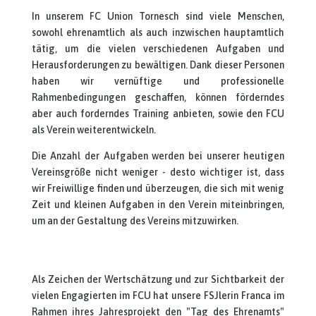
In unserem FC Union Tornesch sind viele Menschen,
sowohl ehrenamtlich als auch inzwischen hauptamtlich
tätig, um die vielen verschiedenen Aufgaben und
Herausforderungen zu bewältigen. Dank dieser Personen
haben wir vernüftige und professionelle
Rahmenbedingungen geschaffen, können förderndes
aber auch forderndes Training anbieten, sowie den FCU
als Verein weiterentwickeln.
Die Anzahl der Aufgaben werden bei unserer heutigen
Vereinsgröße nicht weniger - desto wichtiger ist, dass
wir Freiwillige finden und überzeugen, die sich mit wenig
Zeit und kleinen Aufgaben in den Verein miteinbringen,
um an der Gestaltung des Vereins mitzuwirken.
Als Zeichen der Wertschätzung und zur Sichtbarkeit der
vielen Engagierten im FCU hat unsere FSJlerin Franca im
Rahmen ihres Jahresprojekt den "Tag des Ehrenamts"