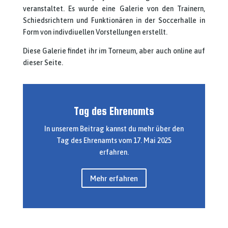
veranstaltet. Es wurde eine Galerie von den Trainern,
Schiedsrichtern und Funktionären in der Soccerhalle in
Form von indivdiuellen Vorstellungen erstellt.
Diese Galerie findet ihr im Torneum, aber auch online auf
dieser Seite.
Tag des Ehrenamts
In unserem Beitrag kannst du mehr über den
Tag des Ehrenamts vom 17. Mai 2025
erfahren.
Mehr erfahren