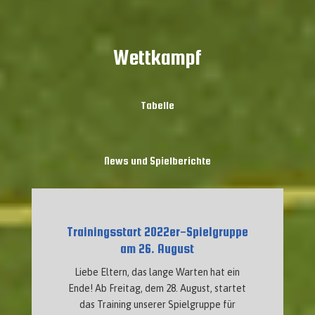
Wettkampf
Tabelle
News und Spielberichte
Trainingsstart 2022er-Spielgruppe
am 26. August
Liebe Eltern, das lange Warten hat ein
Ende! Ab Freitag, dem 28. August, startet
das Training unserer Spielgruppe für