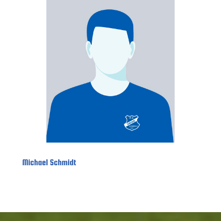
Michael Schmidt