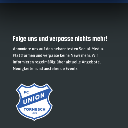
Folge uns und verpasse nichts mehr!
Abonniere uns auf den bekanntesten Social-Media-
Plattformen und verpasse keine News mehr. Wir
informieren regelmäßig über aktuelle Angebote,
Neuigkeiten und anstehende Events.