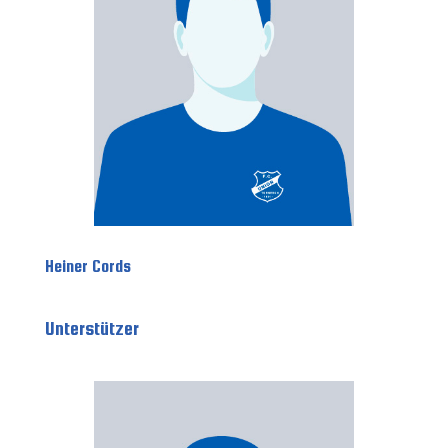
Heiner Cords
Unterstützer