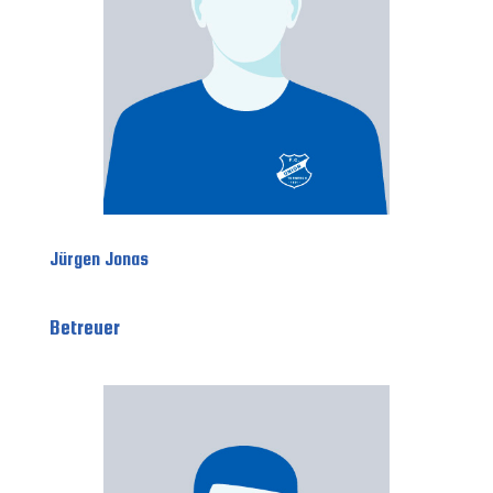
Jürgen Jonas
Betreuer