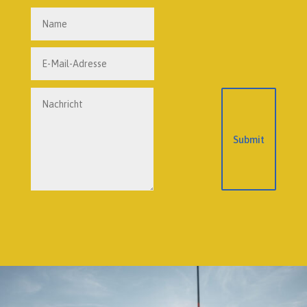
Submit