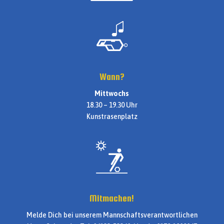
Wann?
Mittwochs
18.30 – 19.30 Uhr
Kunstrasenplatz
Mitmachen!
Melde Dich bei unserem Mannschaftsverantwortlichen