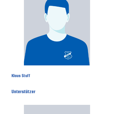
Klaus Stuff
Unterstützer