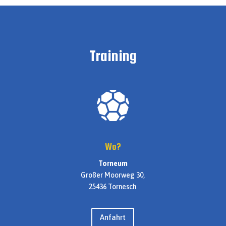
Training
Wo?
Torneum
Großer Moorweg 30,
25436 Tornesch
Anfahrt