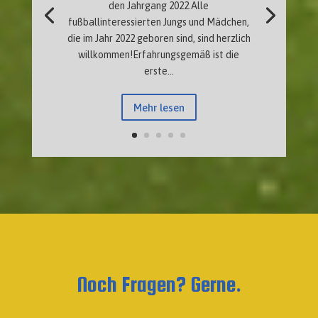
den Jahrgang 2022.Alle
fußballinteressierten Jungs und Mädchen,
die im Jahr 2022 geboren sind, sind herzlich
willkommen!Erfahrungsgemäß ist die
erste...
Mehr lesen
Noch Fragen? Gerne.