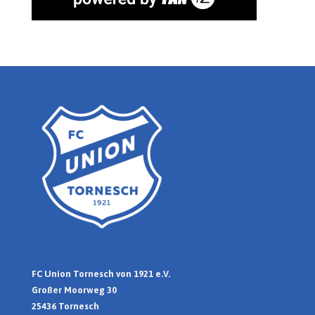
FC Union Tornesch von 1921 e.V.
Großer Moorweg 30
25436 Tornesch