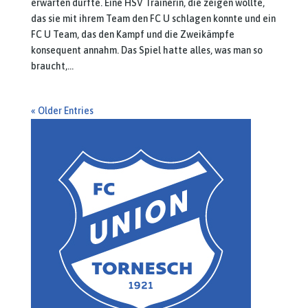
erwarten durfte. Eine HSV Trainerin, die zeigen wollte,
das sie mit ihrem Team den FC U schlagen konnte und ein
FC U Team, das den Kampf und die Zweikämpfe
konsequent annahm. Das Spiel hatte alles, was man so
braucht,...
« Older Entries