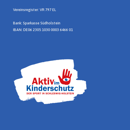
Vereinsregister: VR 797 EL
Bank: Sparkasse Südholstein
IBAN: DE06 2305 1030 0003 6466 01