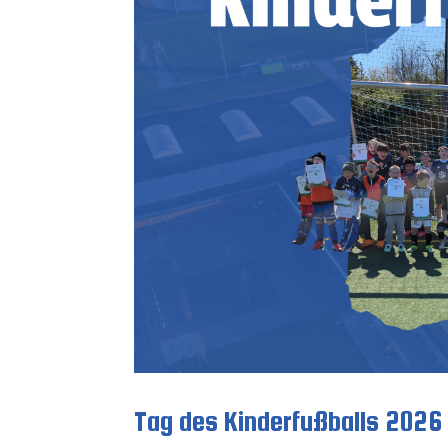
Tag des Kinderfußballs 2026