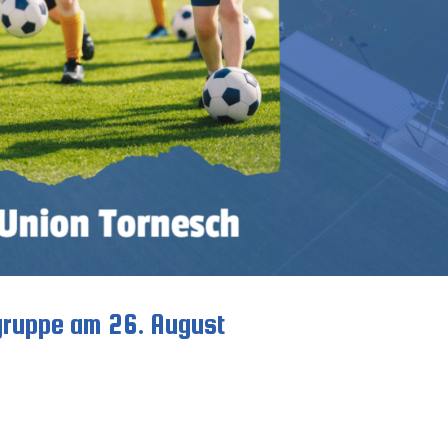
gruppe am 26. August