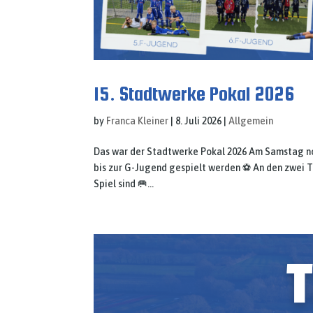
15. Stadtwerke Pokal 2026
by
Franca Kleiner
|
8. Juli 2026
|
Allgemein
Das war der Stadtwerke Pokal 2026 Am Samstag no
bis zur G-Jugend gespielt werden ⚽ An den zwei Tu
Spiel sind 🥅...