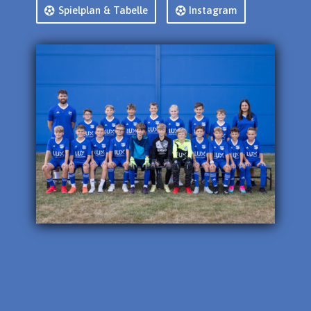
Spielplan & Tabelle
Instagram