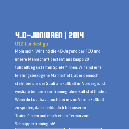
4.D-JUNIOREN | 2014
U12-Landesliga
Moin moin! Wir sind die 4.D-Jugend des FCU und
unsere Mannschaft besteht aus knapp 20
fußballbegeisterten Spieler*innen. Wir sind eine
leistungsbezogene Mannschaft, aber dennoch
steht bei uns der Spaß am Fußball im Vordergrund,
weshalb bei uns kein Training ohne Ball stattfindet.
Wenn du Lust hast, auch bei uns im Verein Fußball
zu spielen, dann melde dich bei unseren
Trainer*innen und mach einen Termin zum
Schnuppertraining ab!