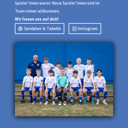
Spieler*innen waren. Neue Spieler*innen sind im
Team immer willkommen.
Wir freuen uns auf dich!
Spielplan & Tabelle
Instagram