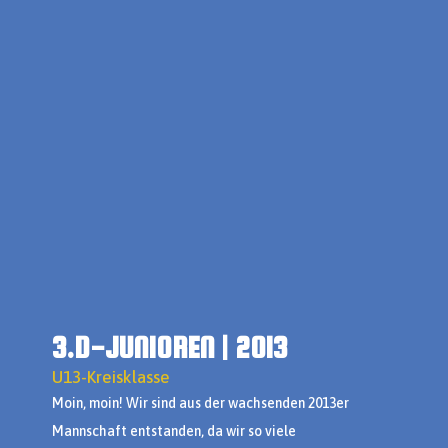
3.D-JUNIOREN | 2013
U13-Kreisklasse
Moin, moin! Wir sind aus der wachsenden 2013er
Mannschaft entstanden, da wir so viele