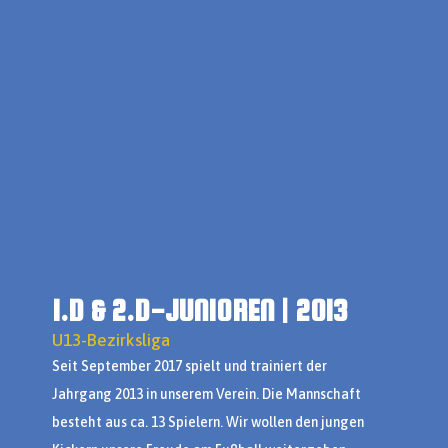
1.D & 2.D-JUNIOREN | 2013
U13-Bezirksliga
Seit September 2017 spielt und trainiert der
Jahrgang 2013 in unserem Verein. Die Mannschaft
besteht aus ca. 13 Spielern. Wir wollen den jungen