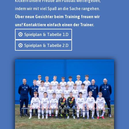
Kickern unsere Freude am Fußball weitergeben,
indem wir mit viel Spaß an die Sache rangehen.
Über neue Gesichter beim Training freuen wir
uns! Kontaktiere einfach einen der Trainer.
Spielplan & Tabelle 1.D
Spielplan & Tabelle 2.D