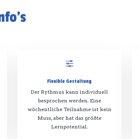
nfo's
f
Flexible Gestaltung
Der Rythmus kann individuell
besprochen werden. Eine
wöchentliche Teilnahme ist kein
Muss, aber hat das größte
Lernpotential.