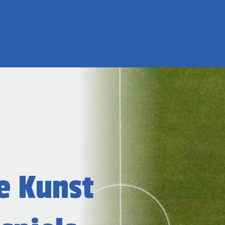
e Kunst