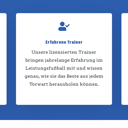

Erfahrene Trainer
Unsere lizensierten Trainer
bringen jahrelange Erfahrung im
Leistungsfußball mit und wissen
genau, wie sie das Beste aus jedem
Torwart herausholen können.