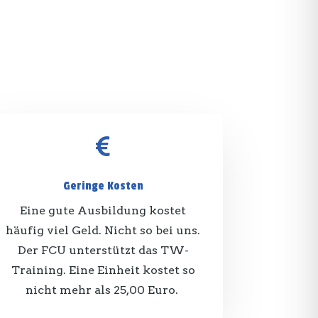

Geringe Kosten
Eine gute Ausbildung kostet
häufig viel Geld. Nicht so bei uns.
Der FCU unterstützt das TW-
Training. Eine Einheit kostet so
nicht mehr als 25,00 Euro.