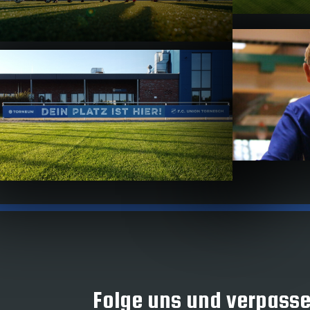
Folge uns und verpasse