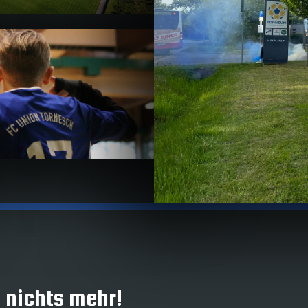
 nichts mehr!