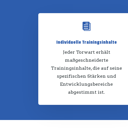

Individuelle Trainingsinhalte
Jeder Torwart erhält
maßgeschneiderte
Trainingsinhalte, die auf seine
spezifischen Stärken und
Entwicklungsbereiche
abgestimmt ist.