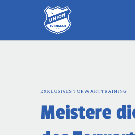
EXKLUSIVES TORWARTTRAINING
Meistere di