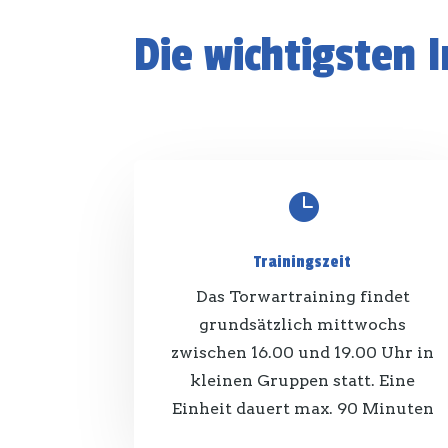
Die wichtigsten I

Trainingszeit
Das Torwartraining findet
grundsätzlich mittwochs
zwischen 16.00 und 19.00 Uhr in
kleinen Gruppen statt. Eine
Einheit dauert max. 90 Minuten