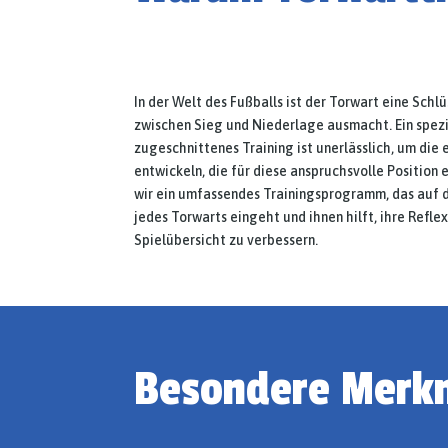
In der Welt des Fußballs ist der Torwart eine Schlü
zwischen Sieg und Niederlage ausmacht. Ein spezi
zugeschnittenes Training ist unerlässlich, um die
entwickeln, die für diese anspruchsvolle Position 
wir ein umfassendes Trainingsprogramm, das auf d
jedes Torwarts eingeht und ihnen hilft, ihre Refl
Spielübersicht zu verbessern.
Besondere Merkm