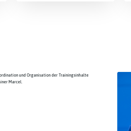
rdination und Organisation der Trainingsinhalte
iner Marcel.