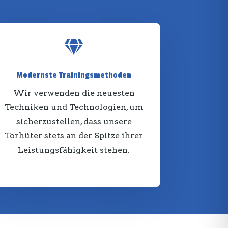

Modernste Trainingsmethoden
Wir verwenden die neuesten
Techniken und Technologien, um
sicherzustellen, dass unsere
Torhüter stets an der Spitze ihrer
Leistungsfähigkeit stehen.