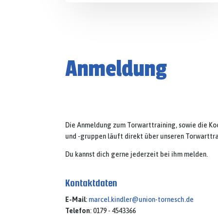
Anmeldung
Die Anmeldung zum Torwarttraining, sowie die Koo
und -gruppen läuft direkt über unseren Torwarttra
Du kannst dich gerne jederzeit bei ihm melden.
Kontaktdaten
E-Mail
:
marcel.kindler@union-tornesch.de
Telefon
: 0179 - 4543366